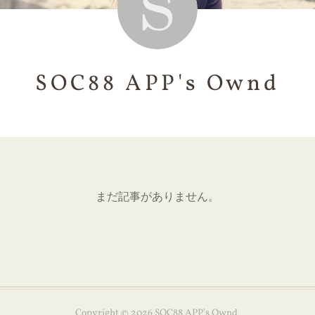
SOC88 APP's Ownd
まだ記事がありません。
Copyright ©
2026
SOC88 APP's Ownd
.